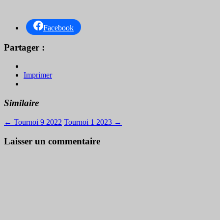
Facebook
Partager :
Imprimer
Similaire
←
Tournoi 9 2022
Tournoi 1 2023
→
Laisser un commentaire