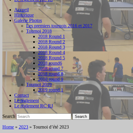
Accueil
Historique
Galerie Photos
Les premiers tournois 2016 et 2017
Tournoi 2018
2018 Round 1
2018 Round 2
2018 Round 3
2018 Round 4
2018 Round 5
2018 round6
2018 round 7
2018 round 8
2018 round 9
Tournoi 2019
2019 round 1
Contact
Le règlement
Le règlement RC RJ
Search
Search
Home
»
2023
»
Tournoi d’été 2023