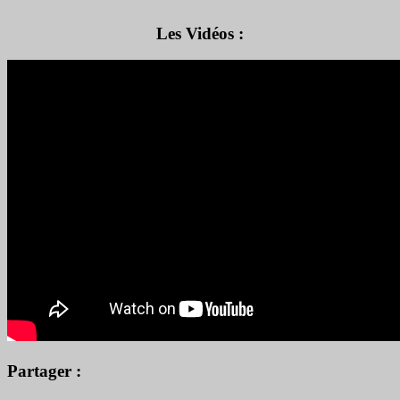
Les Vidéos :
Partager :