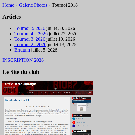
Home
»
Galerie Photos
»
Tournoi 2018
Articles
Tournoi_5 2026
juillet 30, 2026
Tournoi 4 _ 2026
juillet 27, 2026
Tournoi 3_2026
juillet 19, 2026
Tournoi 2 _2026
juillet 13, 2026
Erratum
juillet 5, 2026
INSCRIPTION 2026
Le Site du club