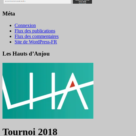
Méta
Connexion
Flux des publications
Flux des commentaires
Site de WordPress-FR
Les Hauts d’Anjou
Tournoi 2018