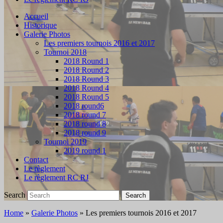
Accueil
Historique
Galerie Photos
Les premiers tournois 2016 et 2017
Tournoi 2018
2018 Round 1
2018 Round 2
2018 Round 3
2018 Round 4
2018 Round 5
2018 round6
2018 round 7
2018 round 8
2018 round 9
Tournoi 2019
2019 round 1
Contact
Le règlement
Le règlement RC RJ
Search
Search
Home
»
Galerie Photos
»
Les premiers tournois 2016 et 2017