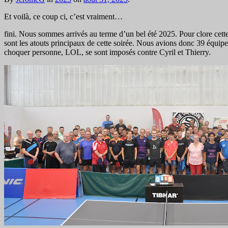
Et voilà, ce coup ci, c’est vraiment…
fini. Nous sommes arrivés au terme d’un bel été 2025. Pour clore cette 
sont les atouts principaux de cette soirée. Nous avions donc 39 équipe
choquer personne, LOL, se sont imposés contre Cyril et Thierry.