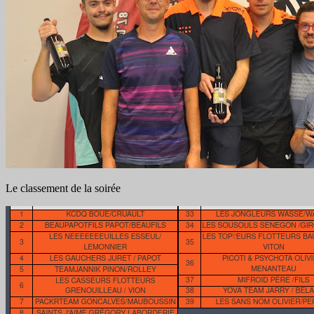
Le classement de la soirée