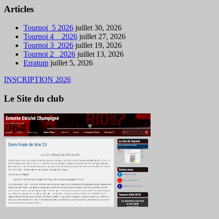
Articles
Tournoi_5 2026
juillet 30, 2026
Tournoi 4 _ 2026
juillet 27, 2026
Tournoi 3_2026
juillet 19, 2026
Tournoi 2 _2026
juillet 13, 2026
Erratum
juillet 5, 2026
INSCRIPTION 2026
Le Site du club