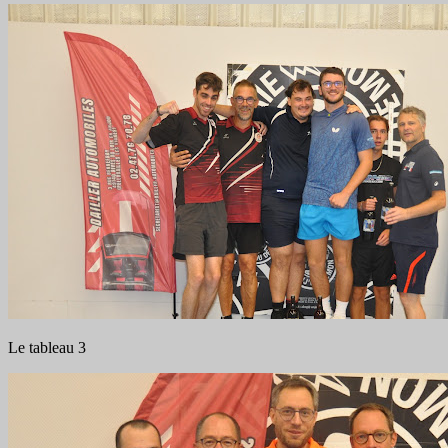
Le tableau 3