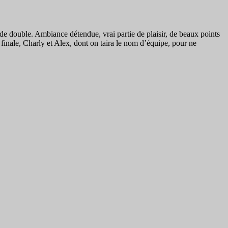
 de double. Ambiance détendue, vrai partie de plaisir, de beaux points
 finale, Charly et Alex, dont on taira le nom d’équipe, pour ne