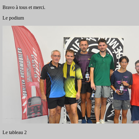
Bravo à tous et merci.
Le podium
Le tableau 2