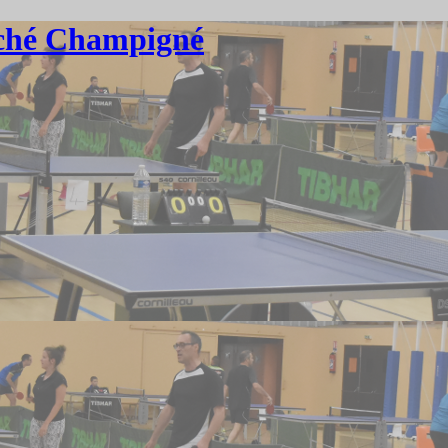
riché Champigné