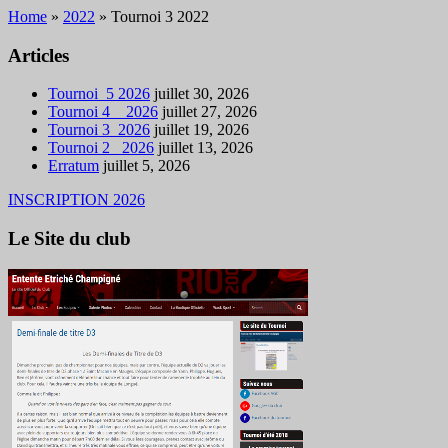
Home
»
2022
»
Tournoi 3 2022
Articles
Tournoi_5 2026
juillet 30, 2026
Tournoi 4 _ 2026
juillet 27, 2026
Tournoi 3_2026
juillet 19, 2026
Tournoi 2 _2026
juillet 13, 2026
Erratum
juillet 5, 2026
INSCRIPTION 2026
Le Site du club