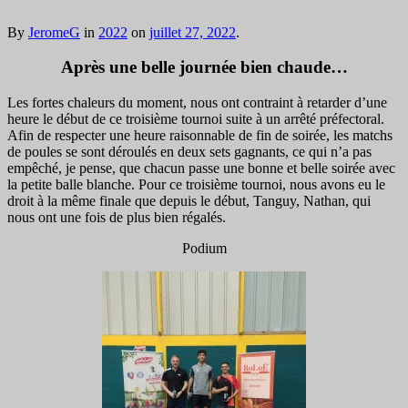
By
JeromeG
in
2022
on
juillet 27, 2022
.
Après une belle journée bien chaude…
Les fortes chaleurs du moment, nous ont contraint à retarder d’une
heure le début de ce troisième tournoi suite à un arrêté préfectoral.
Afin de respecter une heure raisonnable de fin de soirée, les matchs
de poules se sont déroulés en deux sets gagnants, ce qui n’a pas
empêché, je pense, que chacun passe une bonne et belle soirée avec
la petite balle blanche. Pour ce troisième tournoi, nous avons eu le
droit à la même finale que depuis le début, Tanguy, Nathan, qui
nous ont une fois de plus bien régalés.
Podium