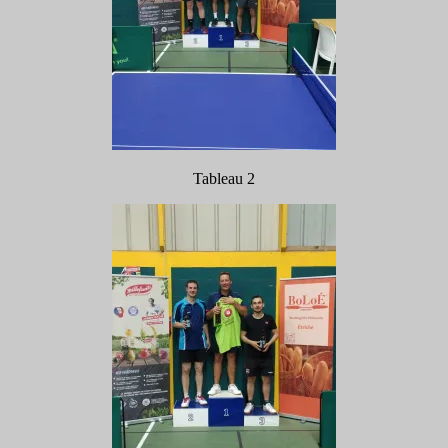
Tableau 2