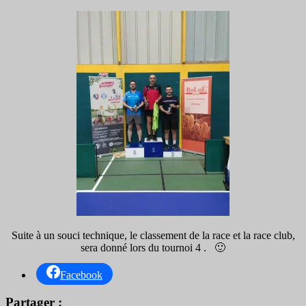
Suite à un souci technique, le classement de la race et la race club,
sera donné lors du tournoi 4 . 🙂
Facebook
Partager :