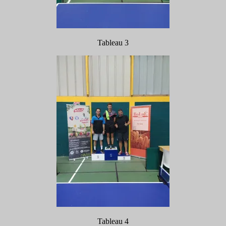
Tableau 3
Tableau 4