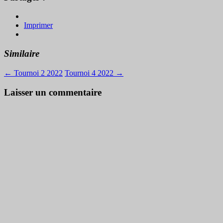
Imprimer
Similaire
←
Tournoi 2 2022
Tournoi 4 2022
→
Laisser un commentaire