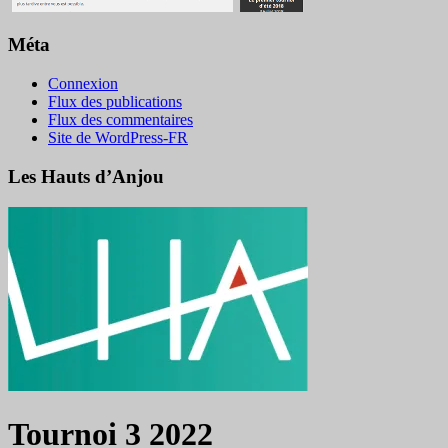
Méta
Connexion
Flux des publications
Flux des commentaires
Site de WordPress-FR
Les Hauts d’Anjou
Tournoi 3 2022